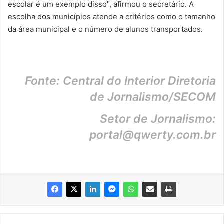
escolar é um exemplo disso", afirmou o secretário. A
escolha dos municípios atende a critérios como o tamanho
da área municipal e o número de alunos transportados.
Fonte: Central do Interior Diretoria
de Jornalismo/SECOM
Setor de Jornalismo:
portal@qwerty.com.br