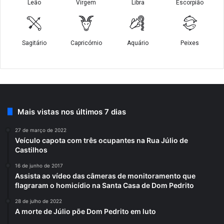
Mais vistas nos últimos 7 dias
27 de março de 2022
Veículo capota com três ocupantes na Rua Júlio de
Castilhos
16 de junho de 2017
Assista ao vídeo das câmeras de monitoramento que
flagraram o homicídio na Santa Casa de Dom Pedrito
28 de julho de 2022
A morte de Júlio põe Dom Pedrito em luto