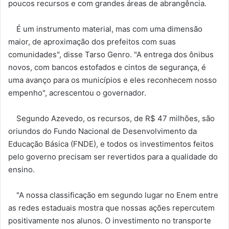
poucos recursos e com grandes áreas de abrangência.
É um instrumento material, mas com uma dimensão
maior, de aproximação dos prefeitos com suas
comunidades", disse Tarso Genro. "A entrega dos ônibus
novos, com bancos estofados e cintos de segurança, é
uma avanço para os municípios e eles reconhecem nosso
empenho", acrescentou o governador.
Segundo Azevedo, os recursos, de R$ 47 milhões, são
oriundos do Fundo Nacional de Desenvolvimento da
Educação Básica (FNDE), e todos os investimentos feitos
pelo governo precisam ser revertidos para a qualidade do
ensino.
"A nossa classificação em segundo lugar no Enem entre
as redes estaduais mostra que nossas ações repercutem
positivamente nos alunos. O investimento no transporte