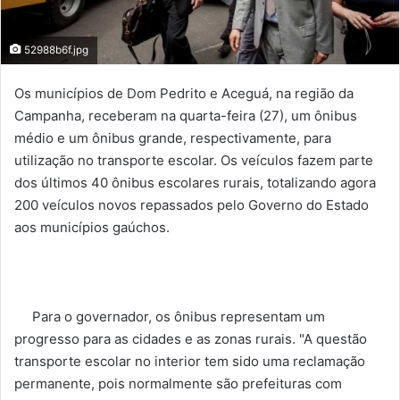
52988b6f.jpg
Os municípios de Dom Pedrito e Aceguá, na região da
Campanha, receberam na quarta-feira (27), um ônibus
médio e um ônibus grande, respectivamente, para
utilização no transporte escolar. Os veículos fazem parte
dos últimos 40 ônibus escolares rurais, totalizando agora
200 veículos novos repassados pelo Governo do Estado
aos municípios gaúchos.
Para o governador, os ônibus representam um
progresso para as cidades e as zonas rurais. "A questão
transporte escolar no interior tem sido uma reclamação
permanente, pois normalmente são prefeituras com