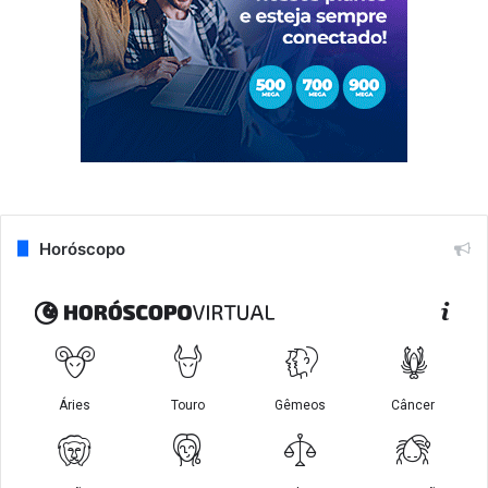
Horóscopo