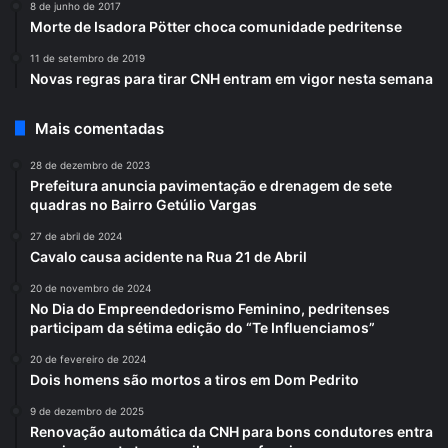
8 de junho de 2017
Morte de Isadora Pötter choca comunidade pedritense
11 de setembro de 2019
Novas regras para tirar CNH entram em vigor nesta semana
Mais comentadas
28 de dezembro de 2023
Prefeitura anuncia pavimentação e drenagem de sete
quadras no Bairro Getúlio Vargas
27 de abril de 2024
Cavalo causa acidente na Rua 21 de Abril
20 de novembro de 2024
No Dia do Empreendedorismo Feminino, pedritenses
participam da sétima edição do “Te Influenciamos”
20 de fevereiro de 2024
Dois homens são mortos a tiros em Dom Pedrito
9 de dezembro de 2025
Renovação automática da CNH para bons condutores entra