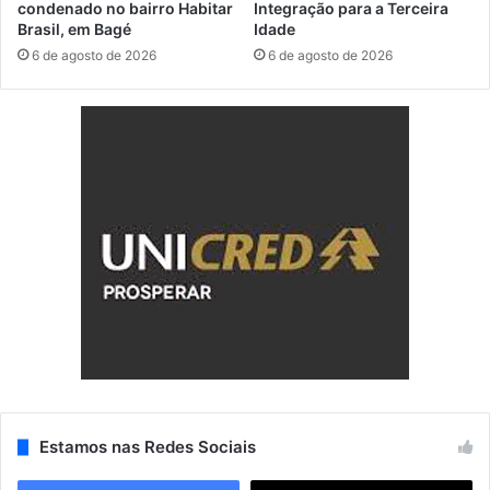
condenado no bairro Habitar
Integração para a Terceira
Brasil, em Bagé
Idade
6 de agosto de 2026
6 de agosto de 2026
Estamos nas Redes Sociais