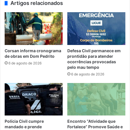
Artigos relacionados
Corsan informa cronograma
Defesa Civil permanece em
de obras em Dom Pedrito
prontidão para atender
ocorrências provocadas
6 de agosto de 2026
pelo mau tempo
6 de agosto de 2026
Polícia Civil cumpre
Encontro “Atividade que
mandado e prende
Fortalece” Promove Saúde e