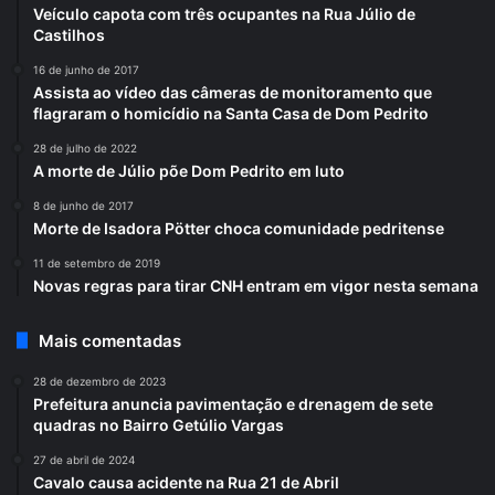
Veículo capota com três ocupantes na Rua Júlio de
Castilhos
16 de junho de 2017
Assista ao vídeo das câmeras de monitoramento que
flagraram o homicídio na Santa Casa de Dom Pedrito
28 de julho de 2022
A morte de Júlio põe Dom Pedrito em luto
8 de junho de 2017
Morte de Isadora Pötter choca comunidade pedritense
11 de setembro de 2019
Novas regras para tirar CNH entram em vigor nesta semana
Mais comentadas
28 de dezembro de 2023
Prefeitura anuncia pavimentação e drenagem de sete
quadras no Bairro Getúlio Vargas
27 de abril de 2024
Cavalo causa acidente na Rua 21 de Abril