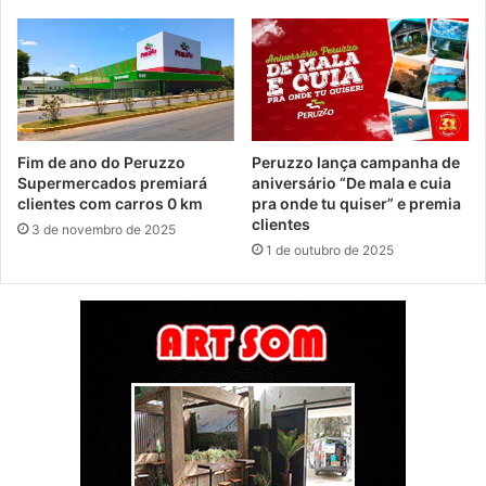
Fim de ano do Peruzzo
Peruzzo lança campanha de
Supermercados premiará
aniversário “De mala e cuia
clientes com carros 0 km
pra onde tu quiser” e premia
clientes
3 de novembro de 2025
1 de outubro de 2025