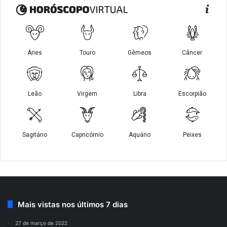
Mais vistas nos últimos 7 dias
27 de março de 2022