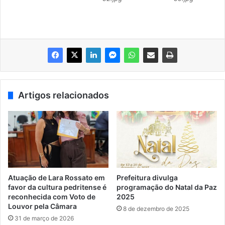
Artigos relacionados
Atuação de Lara Rossato em
Prefeitura divulga
favor da cultura pedritense é
programação do Natal da Paz
reconhecida com Voto de
2025
Louvor pela Câmara
8 de dezembro de 2025
31 de março de 2026