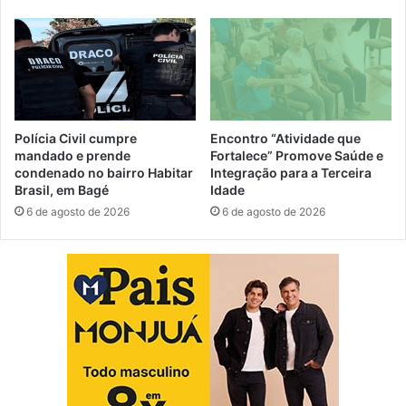
Polícia Civil cumpre
Encontro “Atividade que
mandado e prende
Fortalece” Promove Saúde e
condenado no bairro Habitar
Integração para a Terceira
Brasil, em Bagé
Idade
6 de agosto de 2026
6 de agosto de 2026