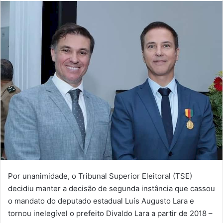
mail
Por unanimidade, o Tribunal Superior Eleitoral (TSE)
decidiu manter a decisão de segunda instância que cassou
o mandato do deputado estadual Luís Augusto Lara e
tornou inelegível o prefeito Divaldo Lara a partir de 2018 –