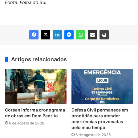
Fonte: Folha do Sul
Artigos relacionados
Corsan informa cronograma
Defesa Civil permanece em
de obras em Dom Pedrito
prontidão para atender
ocorrências provocadas
6 de agosto de 2026
pelo mau tempo
6 de agosto de 2026