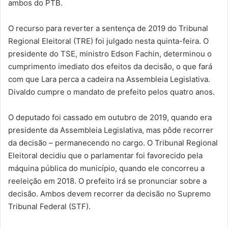
ambos do PTB.
O recurso para reverter a sentença de 2019 do Tribunal
Regional Eleitoral (TRE) foi julgado nesta quinta-feira. O
presidente do TSE, ministro Edson Fachin, determinou o
cumprimento imediato dos efeitos da decisão, o que fará
com que Lara perca a cadeira na Assembleia Legislativa.
Divaldo cumpre o mandato de prefeito pelos quatro anos.
O deputado foi cassado em outubro de 2019, quando era
presidente da Assembleia Legislativa, mas pôde recorrer
da decisão – permanecendo no cargo. O Tribunal Regional
Eleitoral decidiu que o parlamentar foi favorecido pela
máquina pública do município, quando ele concorreu a
reeleição em 2018. O prefeito irá se pronunciar sobre a
decisão. Ambos devem recorrer da decisão no Supremo
Tribunal Federal (STF).