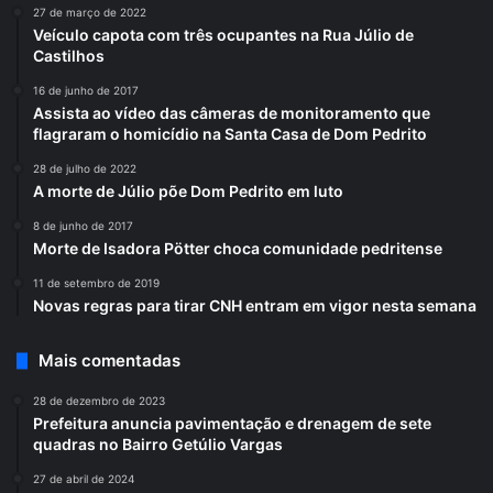
27 de março de 2022
Veículo capota com três ocupantes na Rua Júlio de
Castilhos
16 de junho de 2017
Assista ao vídeo das câmeras de monitoramento que
flagraram o homicídio na Santa Casa de Dom Pedrito
28 de julho de 2022
A morte de Júlio põe Dom Pedrito em luto
8 de junho de 2017
Morte de Isadora Pötter choca comunidade pedritense
11 de setembro de 2019
Novas regras para tirar CNH entram em vigor nesta semana
Mais comentadas
28 de dezembro de 2023
Prefeitura anuncia pavimentação e drenagem de sete
quadras no Bairro Getúlio Vargas
27 de abril de 2024