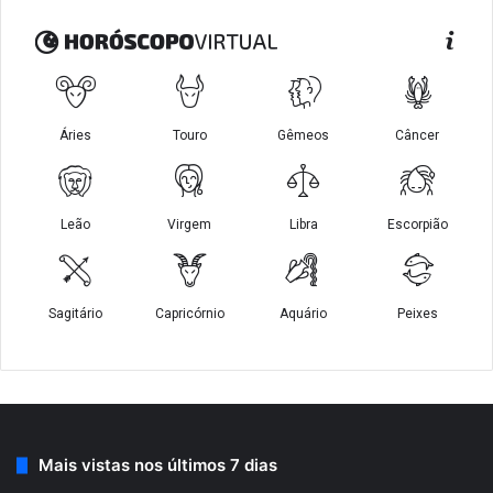
Mais vistas nos últimos 7 dias