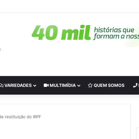
VARIEDADES
MULTIMÍDIA
QUEM SOMOS
de restituição do IRPF