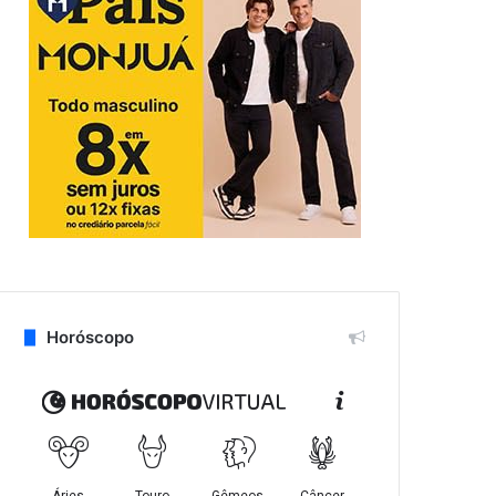
Horóscopo