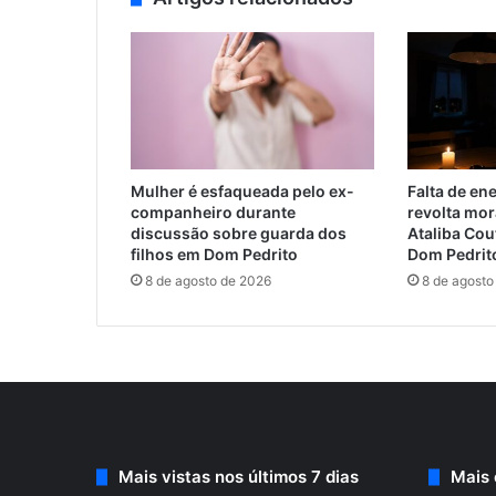
Mulher é esfaqueada pelo ex-
Falta de ene
companheiro durante
revolta mor
discussão sobre guarda dos
Ataliba Co
filhos em Dom Pedrito
Dom Pedrit
8 de agosto de 2026
8 de agosto
Mais vistas nos últimos 7 dias
Mais