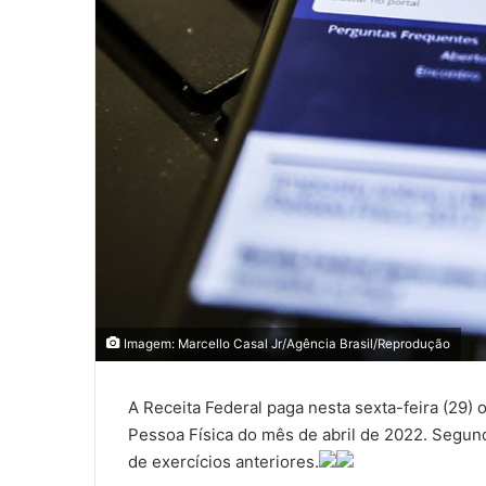
Imagem: Marcello Casal Jr/Agência Brasil/Reprodução
A Receita Federal paga nesta sexta-feira (29) 
Pessoa Física do mês de abril de 2022. Segund
de exercícios anteriores.