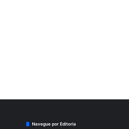
Navegue por Editoria