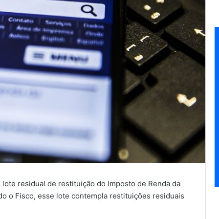
o lote residual de restituição do Imposto de Renda da
o o Fisco, esse lote contempla restituições residuais