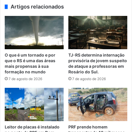
Artigos relacionados
O que é um tornado e por
TJ-RS determina internação
que o RS é uma das áreas
provisória de jovem suspeito
mais propensas à sua
de ataque a professoras em
formação no mundo
Rosário do Sul.
7 de agosto de 2026
7 de agosto de 2026
Leitor de placas é instalado
PRF prende homem