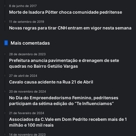
8 de junho de 2017
Morte de Isadora Pötter choca comunidade pedritense
11 de setembro de 2019
Novas regras para tirar CNH entram em vigor nesta semana
Mais comentadas
28 de dezembro de 2023
Prefeitura anuncia pavimentação e drenagem de sete
quadras no Bairro Getúlio Vargas
27 de abril de 2024
Cavalo causa acidente na Rua 21 de Abril
20 de novembro de 2024
No Dia do Empreendedorismo Feminino, pedritenses
participam da sétima edição do “Te Influenciamos”
21 de fevereiro de 2024
Associados da C.Vale em Dom Pedrito recebem mais de 1
milhão e 100 mil reais
14 de novembro de 2023