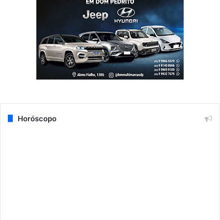
Horóscopo