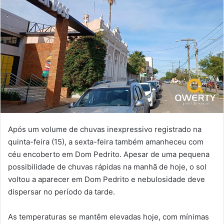
Após um volume de chuvas inexpressivo registrado na
quinta-feira (15), a sexta-feira também amanheceu com
céu encoberto em Dom Pedrito. Apesar de uma pequena
possibilidade de chuvas rápidas na manhã de hoje, o sol
voltou a aparecer em Dom Pedrito e nebulosidade deve
dispersar no período da tarde.
As temperaturas se mantêm elevadas hoje, com mínimas