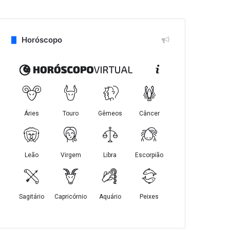
Horóscopo