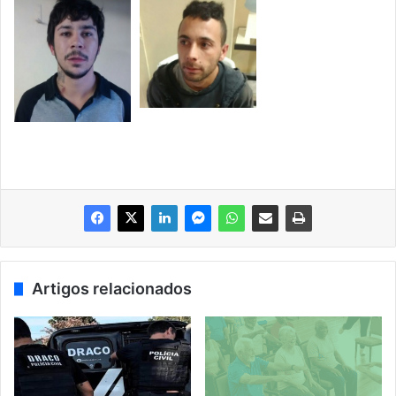
Artigos relacionados