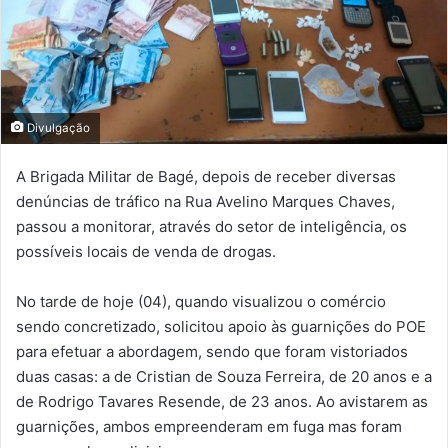
Divulgação
A Brigada Militar de Bagé, depois de receber diversas
denúncias de tráfico na Rua Avelino Marques Chaves,
passou a monitorar, através do setor de inteligência, os
possíveis locais de venda de drogas.
No tarde de hoje (04), quando visualizou o comércio
sendo concretizado, solicitou apoio às guarnições do POE
para efetuar a abordagem, sendo que foram vistoriados
duas casas: a de Cristian de Souza Ferreira, de 20 anos e a
de Rodrigo Tavares Resende, de 23 anos. Ao avistarem as
guarnições, ambos empreenderam em fuga mas foram