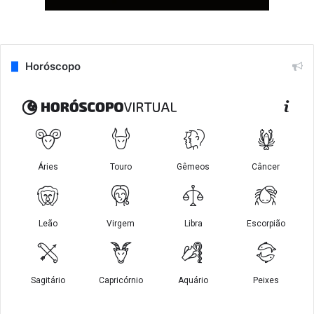
Horóscopo