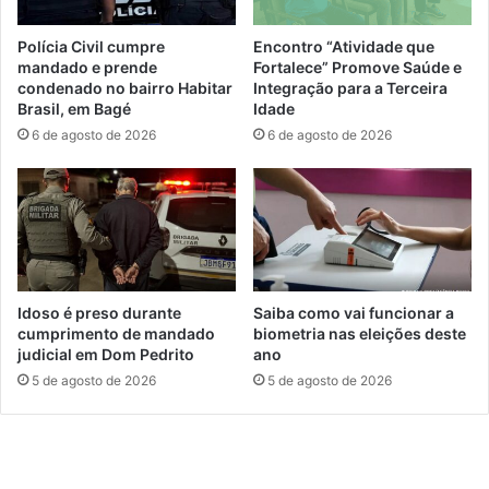
Polícia Civil cumpre
Encontro “Atividade que
mandado e prende
Fortalece” Promove Saúde e
condenado no bairro Habitar
Integração para a Terceira
Brasil, em Bagé
Idade
6 de agosto de 2026
6 de agosto de 2026
Idoso é preso durante
Saiba como vai funcionar a
cumprimento de mandado
biometria nas eleições deste
judicial em Dom Pedrito
ano
5 de agosto de 2026
5 de agosto de 2026