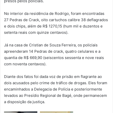
presos pelos policiais.
No interior da residência de Rodrigo, foram encontradas
27 Pedras de Crack, oito cartuchos calibre 38 deflagrados
e dois chips, além de R$ 1270,15 (hum mil e duzentos e
setenta reais com quinze centavos).
Já na casa de Cristian de Souza Ferreira, os policiais
apreenderam 14 Pedras de crack, quatro celulares e a
quantia de R$ 669,90 (seiscentos sessenta e nove reais
com noventa centavos).
Diante dos fatos foi dada voz de prisão em flagrante ao
dois acusados pelo crime de tráfico de drogas. Eles foram
encaminhados a Delegacia de Polícia e posteriormente
levados ao Presídio Regional de Bagé, onde permanecem
a disposição da justiça.