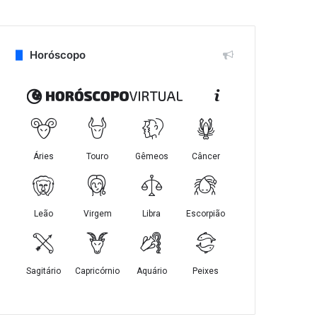
Horóscopo