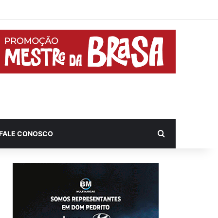
Procurar por
FALE CONOSCO