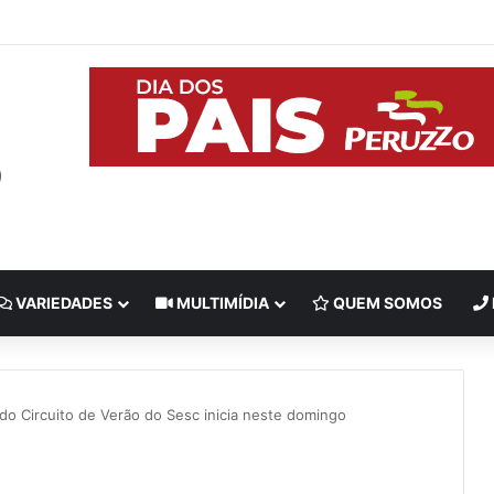
VARIEDADES
MULTIMÍDIA
QUEM SOMOS
do Circuito de Verão do Sesc inicia neste domingo