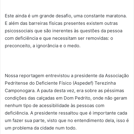
Este ainda é um grande desafio, uma constante maratona.
E além das barreiras físicas presentes existem outras
psicossociais que são inerentes às questões da pessoa
com deficiência e que necessitam ser removidas: o
preconceito, a ignorância e o medo.
Nossa reportagem entrevistou a presidente da Associação
Pedritense do Deficiente Físico (Aspedef) Terezinha
Camponogara. A pauta desta vez, era sobre as péssimas
condições das calçadas em Dom Pedrito, onde não geram
nenhum tipo de acessibilidade às pessoas com
deficiência. A presidente ressaltou que é importante cada
um fazer sua parte, visto que no entendimento dela, isso é
um problema da cidade num todo.