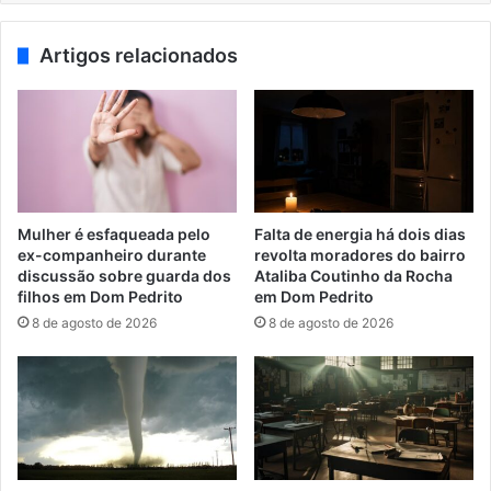
Artigos relacionados
Mulher é esfaqueada pelo
Falta de energia há dois dias
ex-companheiro durante
revolta moradores do bairro
discussão sobre guarda dos
Ataliba Coutinho da Rocha
filhos em Dom Pedrito
em Dom Pedrito
8 de agosto de 2026
8 de agosto de 2026