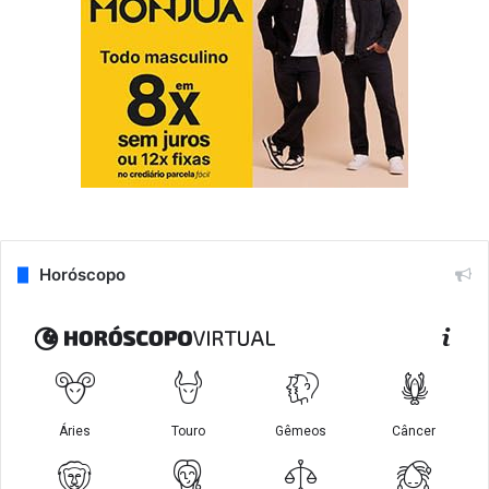
Horóscopo