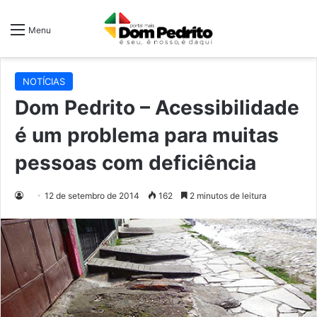
Menu
NOTÍCIAS
Dom Pedrito – Acessibilidade
é um problema para muitas
pessoas com deficiência
12 de setembro de 2014
162
2 minutos de leitura