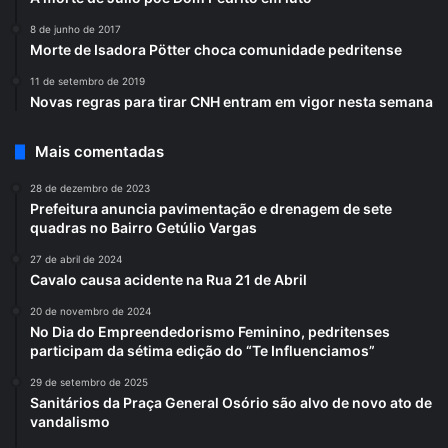
8 de junho de 2017
Morte de Isadora Pötter choca comunidade pedritense
11 de setembro de 2019
Novas regras para tirar CNH entram em vigor nesta semana
Mais comentadas
28 de dezembro de 2023
Prefeitura anuncia pavimentação e drenagem de sete
quadras no Bairro Getúlio Vargas
27 de abril de 2024
Cavalo causa acidente na Rua 21 de Abril
20 de novembro de 2024
No Dia do Empreendedorismo Feminino, pedritenses
participam da sétima edição do “Te Influenciamos”
29 de setembro de 2025
Sanitários da Praça General Osório são alvo de novo ato de
vandalismo