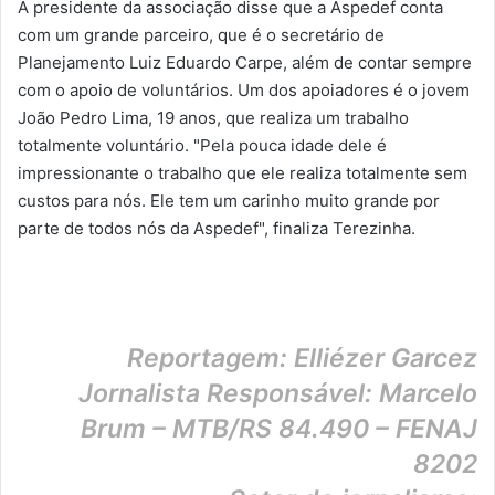
A presidente da associação disse que a Aspedef conta
com um grande parceiro, que é o secretário de
Planejamento Luiz Eduardo Carpe, além de contar sempre
com o apoio de voluntários. Um dos apoiadores é o jovem
João Pedro Lima, 19 anos, que realiza um trabalho
totalmente voluntário. "Pela pouca idade dele é
impressionante o trabalho que ele realiza totalmente sem
custos para nós. Ele tem um carinho muito grande por
parte de todos nós da Aspedef", finaliza Terezinha.
Reportagem: Elliézer Garcez
Jornalista Responsável: Marcelo
Brum – MTB/RS 84.490 – FENAJ
8202