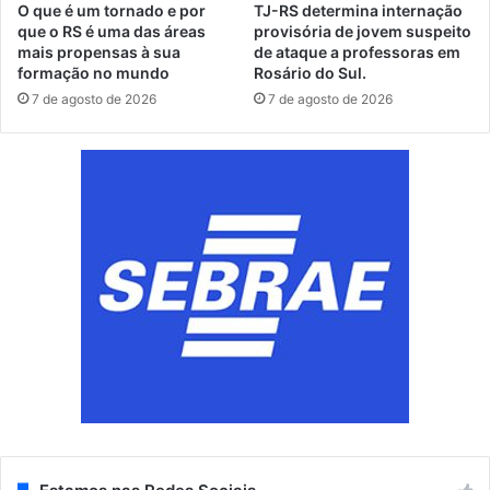
O que é um tornado e por
TJ-RS determina internação
que o RS é uma das áreas
provisória de jovem suspeito
mais propensas à sua
de ataque a professoras em
formação no mundo
Rosário do Sul.
7 de agosto de 2026
7 de agosto de 2026