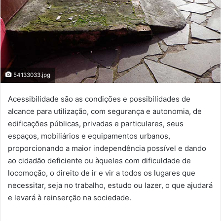
54133033.jpg
Acessibilidade são as condições e possibilidades de
alcance para utilização, com segurança e autonomia, de
edificações públicas, privadas e particulares, seus
espaços, mobiliários e equipamentos urbanos,
proporcionando a maior independência possível e dando
ao cidadão deficiente ou àqueles com dificuldade de
locomoção, o direito de ir e vir a todos os lugares que
necessitar, seja no trabalho, estudo ou lazer, o que ajudará
e levará à reinserção na sociedade.