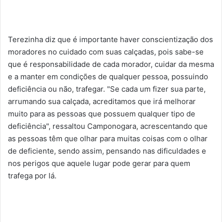
Terezinha diz que é importante haver conscientização dos
moradores no cuidado com suas calçadas, pois sabe-se
que é responsabilidade de cada morador, cuidar da mesma
e a manter em condições de qualquer pessoa, possuindo
deficiência ou não, trafegar.
"Se cada um fizer sua parte,
arrumando sua calçada, acreditamos que irá melhorar
muito para as pessoas que possuem qualquer tipo de
deficiência", ressaltou Camponogara, acrescentando que
as pessoas têm que olhar para muitas coisas com o olhar
de deficiente, sendo assim, pensando nas dificuldades e
nos perigos que aquele lugar pode gerar para quem
trafega por lá.