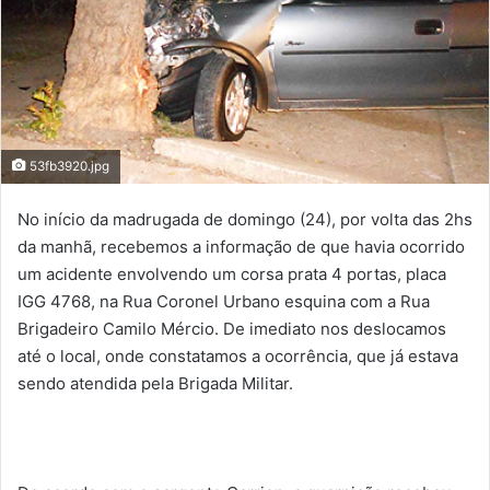
53fb3920.jpg
No início da madrugada de domingo (24), por volta das 2hs
da manhã, recebemos a informação de que havia ocorrido
um acidente envolvendo um corsa prata 4 portas, placa
IGG 4768, na Rua Coronel Urbano esquina com a Rua
Brigadeiro Camilo Mércio. De imediato nos deslocamos
até o local, onde constatamos a ocorrência, que já estava
sendo atendida pela Brigada Militar.