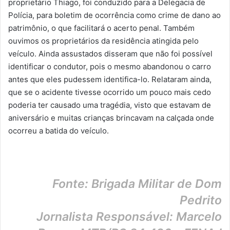
proprietário Thiago, foi conduzido para a Delegacia de
Polícia, para boletim de ocorrência como crime de dano ao
patrimônio, o que facilitará o acerto penal.
Também
ouvimos os proprietários da residência atingida pelo
veículo. Ainda assustados disseram que não foi possível
identificar o condutor, pois o mesmo abandonou o carro
antes que eles pudessem identifica-lo. Relataram ainda,
que se o acidente tivesse ocorrido um pouco mais cedo
poderia ter causado uma tragédia, visto que estavam de
aniversário e muitas crianças brincavam na calçada onde
ocorreu a batida do veículo.
Fonte: Brigada Militar de Dom
Pedrito
Jornalista Responsável: Marcelo