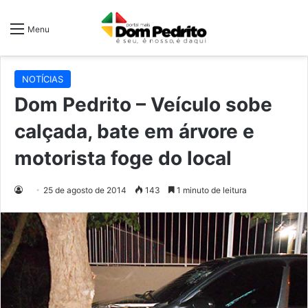
Menu
NOTÍCIAS
Dom Pedrito – Veículo sobe
calçada, bate em árvore e
motorista foge do local
25 de agosto de 2014
143
1 minuto de leitura