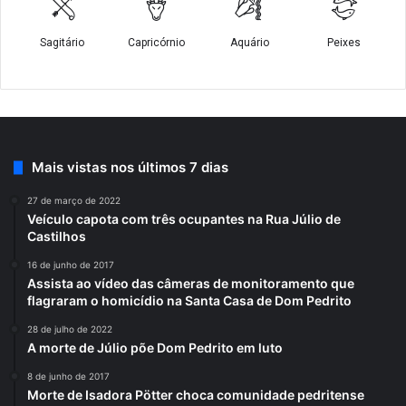
Mais vistas nos últimos 7 dias
27 de março de 2022
Veículo capota com três ocupantes na Rua Júlio de
Castilhos
16 de junho de 2017
Assista ao vídeo das câmeras de monitoramento que
flagraram o homicídio na Santa Casa de Dom Pedrito
28 de julho de 2022
A morte de Júlio põe Dom Pedrito em luto
8 de junho de 2017
Morte de Isadora Pötter choca comunidade pedritense