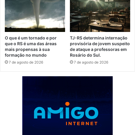
O que é um tornado e por
TJ-RS determina internação
que o RS é uma das áreas
provisória de jovem suspeito
mais propensas à sua
de ataque a professoras em
formação no mundo
Rosário do Sul.
7 de agosto de 2026
7 de agosto de 2026