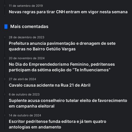
11 de setembro de 2019
Novas regras para tirar CNH entram em vigor nesta semana
Mais comentadas
28 de dezembro de 2023
Prefeitura anuncia pavimentação e drenagem de sete
quadras no Bairro Getúlio Vargas
20 de novembro de 2024
No Dia do Empreendedorismo Feminino, pedritenses
participam da sétima edição do “Te Influenciamos”
27 de abril de 2024
Cavalo causa acidente na Rua 21 de Abril
6 de outubro de 2023
Suplente acusa conselheiro tutelar eleito de favorecimento
em campanha eleitoral
14 de outubro de 2024
Escritor pedritense funda editora e já tem quatro
antologias em andamento