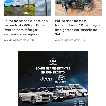
Leitor de placas é instalado
PRF prende homem
no posto da PRF em Dom
transportando 10 mil maços
Pedrito para reforçar
de cigarros em Rosário do
segurança na região
Sul
7 de agosto de 2026
6 de agosto de 2026