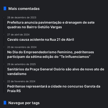
Mais comentadas
28 de dezembro de 2023
Prefeitura anuncia pavimentação e drenagem de sete
quadras no Bairro Getúlio Vargas
27 de abril de 2024
Cavalo causa acidente na Rua 21 de Abril
20 de novembro de 2024
No Dia do Empreendedorismo Feminino, pedritenses
participam da sétima edição do “Te Influenciamos”
29 de setembro de 2025
Sanitários da Praça General Osório são alvo de novo ato de
vandalismo
22 de fevereiro de 2024
Pedritense representará a cidade no concurso Garota da
Praia RS
Navegue por tags