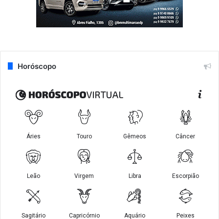
Horóscopo