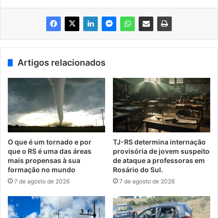
Artigos relacionados
O que é um tornado e por
TJ-RS determina internação
que o RS é uma das áreas
provisória de jovem suspeito
mais propensas à sua
de ataque a professoras em
formação no mundo
Rosário do Sul.
7 de agosto de 2026
7 de agosto de 2026