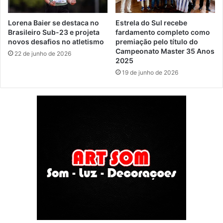
Lorena Baier se destaca no
Estrela do Sul recebe
Brasileiro Sub-23 e projeta
fardamento completo como
novos desafios no atletismo
premiação pelo título do
Campeonato Master 35 Anos
22 de junho de 2026
2025
19 de junho de 2026