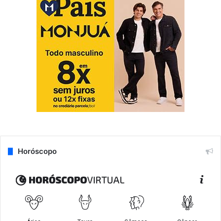
Horóscopo