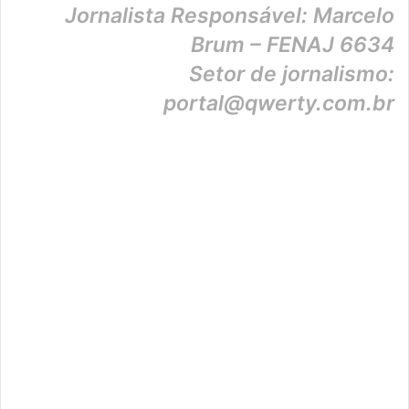
Jornalista Responsável: Marcelo
Brum – FENAJ 6634
Setor de jornalismo:
portal@qwerty.com.br