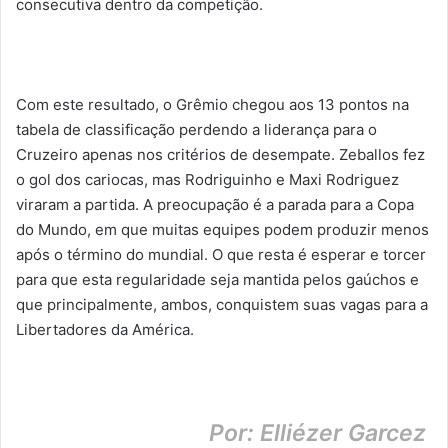
consecutiva dentro da competição.
Com este resultado, o Grêmio chegou aos 13 pontos na
tabela de classificação perdendo a liderança para o
Cruzeiro apenas nos critérios de desempate. Zeballos fez
o gol dos cariocas, mas Rodriguinho e Maxi Rodriguez
viraram a partida. A preocupação é a parada para a Copa
do Mundo, em que muitas equipes podem produzir menos
após o término do mundial. O que resta é esperar e torcer
para que esta regularidade seja mantida pelos gaúchos e
que principalmente, ambos, conquistem suas vagas para a
Libertadores da América.
Por: Elliézer Garcez