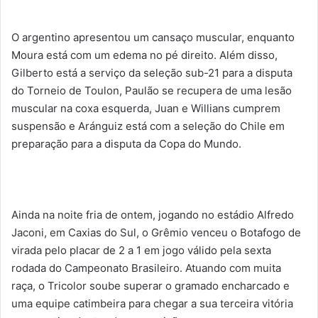
O argentino apresentou um cansaço muscular, enquanto
Moura está com um edema no pé direito. Além disso,
Gilberto está a serviço da seleção sub-21 para a disputa
do Torneio de Toulon, Paulão se recupera de uma lesão
muscular na coxa esquerda, Juan e Willians cumprem
suspensão e Aránguiz está com a seleção do Chile em
preparação para a disputa da Copa do Mundo.
Ainda na noite fria de ontem, jogando no estádio Alfredo
Jaconi, em Caxias do Sul, o Grêmio venceu o Botafogo de
virada pelo placar de 2 a 1 em jogo válido pela sexta
rodada do Campeonato Brasileiro. Atuando com muita
raça, o Tricolor soube superar o gramado encharcado e
uma equipe catimbeira para chegar a sua terceira vitória