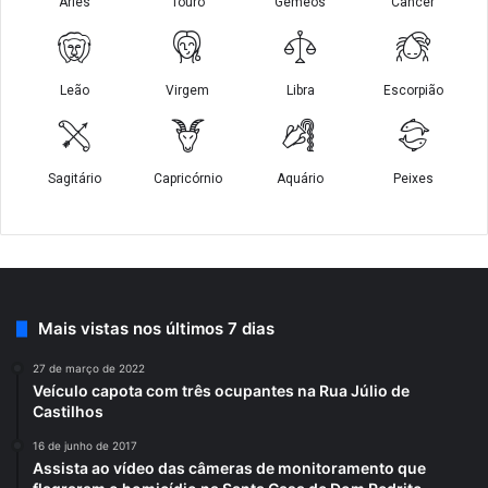
Mais vistas nos últimos 7 dias
27 de março de 2022
Veículo capota com três ocupantes na Rua Júlio de
Castilhos
16 de junho de 2017
Assista ao vídeo das câmeras de monitoramento que