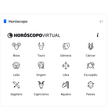
Horóscopo