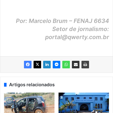
Por: Marcelo Brum – FENAJ 6634
Setor de jornalismo:
portal@qwerty.com.br
Artigos relacionados