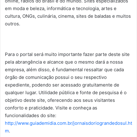
online, rádios do Brasil e do mundo. Sites especializados
em moda e beleza, informática e tecnologia, artes e
cultura, ONGs, culinária, cinema, sites de baladas e muitos
outros.
Para o portal será muito importante fazer parte deste site
pela abrangência e alcance que o mesmo dará a nossa
empresa, além disso, é fundamental ressaltar que cada
órgão de comunicação possui o seu respectivo
expediente, podendo ser acessado gratuitamente de
qualquer lugar.
Utilidade pública e fonte de pesquisa é o
objetivo deste site, oferecendo aos seus visitantes
conforto e praticidade. Visite e conheça as
funcionalidades do site:
http://www.guiademidia.com.br/jornaisdoriograndedosul.ht
m
.