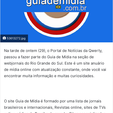
53613272.jpg
Na tarde de ontem (29), o Portal de Notícias da Qwerty,
passou a fazer parte do Guia de Mídia na seção de
webjornais do Rio Grande do Sul. Este é um site anuário
de mídia online com atualização constante, onde você vai
encontrar muita informação e muitas curiosidades.
O site Guia de Mídia é formado por uma lista de jornais
brasileiros e internacionais, Revistas online, sites de TVs