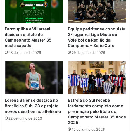
Farroupilha e Villarreal
Equipe pedritense conquista
decidem o título do
3º lugar na Liga Mista de
Campeonato Master 35
Voleibol da Região da
neste sábado
Campanha – Série Ouro
23 de julho de 2026
29 de junho de 2026
Lorena Baier se destaca no
Estrela do Sul recebe
Brasileiro Sub-23 e projeta
fardamento completo como
novos desafios no atletismo
premiação pelo título do
Campeonato Master 35 Anos
22 de junho de 2026
2025
19 de junho de 2026