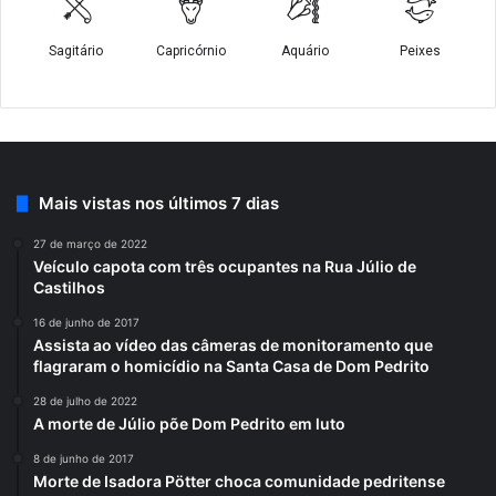
Mais vistas nos últimos 7 dias
27 de março de 2022
Veículo capota com três ocupantes na Rua Júlio de
Castilhos
16 de junho de 2017
Assista ao vídeo das câmeras de monitoramento que
flagraram o homicídio na Santa Casa de Dom Pedrito
28 de julho de 2022
A morte de Júlio põe Dom Pedrito em luto
8 de junho de 2017
Morte de Isadora Pötter choca comunidade pedritense