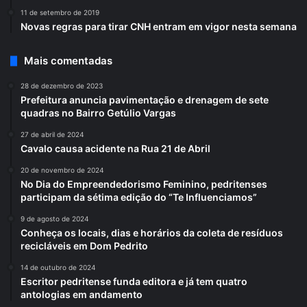
11 de setembro de 2019
Novas regras para tirar CNH entram em vigor nesta semana
Mais comentadas
28 de dezembro de 2023
Prefeitura anuncia pavimentação e drenagem de sete
quadras no Bairro Getúlio Vargas
27 de abril de 2024
Cavalo causa acidente na Rua 21 de Abril
20 de novembro de 2024
No Dia do Empreendedorismo Feminino, pedritenses
participam da sétima edição do “Te Influenciamos”
9 de agosto de 2024
Conheça os locais, dias e horários da coleta de resíduos
recicláveis em Dom Pedrito
14 de outubro de 2024
Escritor pedritense funda editora e já tem quatro
antologias em andamento