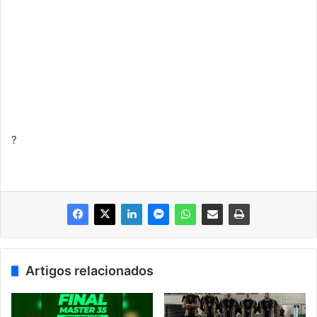
?
Artigos relacionados