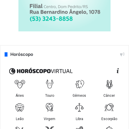
Horóscopo