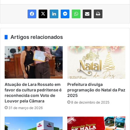
Artigos relacionados
Atuação de Lara Rossato em
Prefeitura divulga
favor da cultura pedritense é
programação do Natal da Paz
reconhecida com Voto de
2025
Louvor pela Câmara
8 de dezembro de 2025
31 de março de 2026