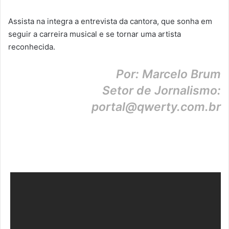
Assista na integra a entrevista da cantora, que sonha em
seguir a carreira musical e se tornar uma artista
reconhecida.
Por: Marcelo Brum
Setor de Jornalismo:
portal@qwerty.com.br