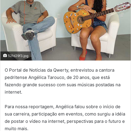
52fd29f3.jpg
O Portal de Notícias da Qwerty, entrevistou a cantora
pedritense Angélica Tarouco, de 20 anos, que está
fazendo grande sucesso com suas músicas postadas na
internet.
Para nossa reportagem, Angélica falou sobre o início de
sua carreira, participação em eventos, como surgiu a idéia
de postar o vídeo na internet, perspectivas para o futuro e
muito mais.