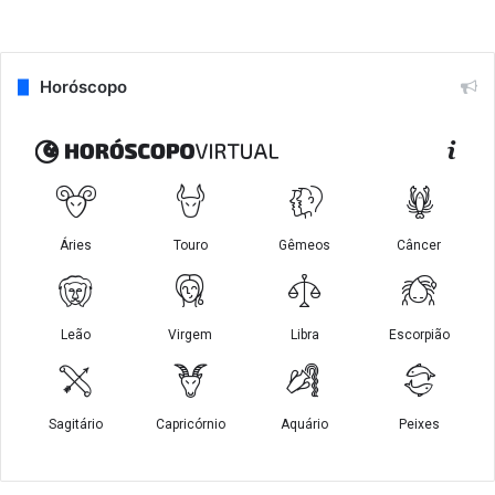
Horóscopo