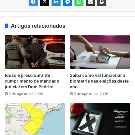
Artigos relacionados
Idoso é preso durante
Saiba como vai funcionar a
cumprimento de mandado
biometria nas eleições deste
judicial em Dom Pedrito
ano
5 de agosto de 2026
5 de agosto de 2026