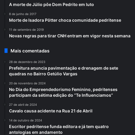
A morte de Júlio põe Dom Pedrito em luto
8 de junho de 2017
Morte de Isadora Pötter choca comunidade pedritense
11 de setembro de 2019
Novas regras para tirar CNH entram em vigor nesta semana
Mais comentadas
28 de dezembro de 2023
Prefeitura anuncia pavimentação e drenagem de sete
quadras no Bairro Getúlio Vargas
20 de novembro de 2024
No Dia do Empreendedorismo Feminino, pedritenses
participam da sétima edição do “Te Influenciamos”
27 de abril de 2024
Cavalo causa acidente na Rua 21 de Abril
14 de outubro de 2024
Escritor pedritense funda editora e já tem quatro
antologias em andamento