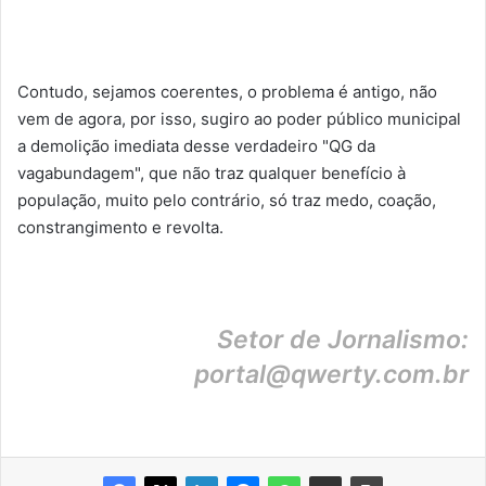
Contudo, sejamos coerentes, o problema é antigo, não
vem de agora, por isso, sugiro ao poder público municipal
a demolição imediata desse verdadeiro "QG da
vagabundagem", que não traz qualquer benefício à
população, muito pelo contrário, só traz medo, coação,
constrangimento e revolta.
Setor de Jornalismo:
portal@qwerty.com.br