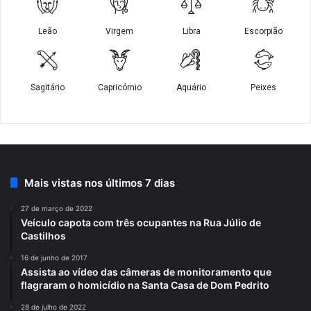
Mais vistas nos últimos 7 dias
27 de março de 2022
Veículo capota com três ocupantes na Rua Júlio de
Castilhos
16 de junho de 2017
Assista ao vídeo das câmeras de monitoramento que
flagraram o homicídio na Santa Casa de Dom Pedrito
28 de julho de 2022