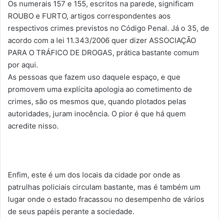
Os numerais 157 e 155, escritos na parede, significam
ROUBO e FURTO, artigos correspondentes aos
respectivos crimes previstos no Código Penal. Já o 35, de
acordo com a lei 11.343/2006 quer dizer ASSOCIAÇÃO
PARA O TRÁFICO DE DROGAS, prática bastante comum
por aqui.
As pessoas que fazem uso daquele espaço, e que
promovem uma explícita apologia ao cometimento de
crimes, são os mesmos que, quando plotados pelas
autoridades, juram inocência. O pior é que há quem
acredite nisso.
Enfim, este é um dos locais da cidade por onde as
patrulhas policiais circulam bastante, mas é também um
lugar onde o estado fracassou no desempenho de vários
de seus papéis perante a sociedade.