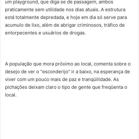
um playground, que diga se de passagem, ambos
praticamente sem utilidade nos dias atuais. A estrutura
está totalmente depredada, e hoje em dia só serve para
acumulo de lixo, além de abrigar criminosos, tráfico de
entorpecentes e usuários de drogas.
A população que mora próximo ao local, comenta sobre o
desejo de ver o "esconderijo" ir a baixo, na esperança de
viver com um pouco mais de paz e tranqüilidade. As
pichações deixam claro o tipo de gente que freqüenta o
local.