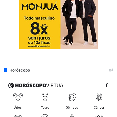
Horóscopo