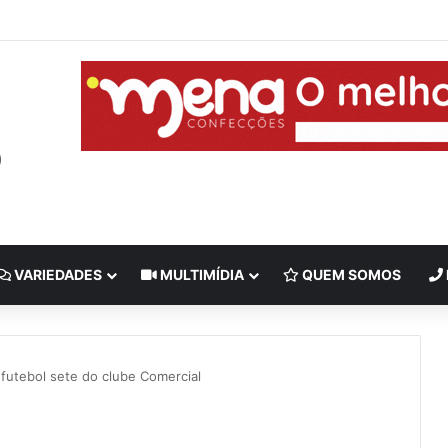
VARIEDADES
MULTIMÍDIA
QUEM SOMOS
futebol sete do clube Comercial