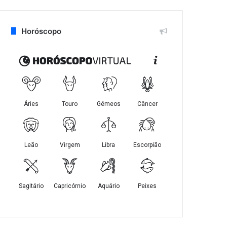
Horóscopo