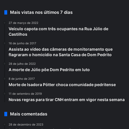
Mais vistas nos últimos 7 dias
27 de março de 2022
Veículo capota com três ocupantes na Rua Júlio de
Castilhos
16 de junho de 2017
Assista ao vídeo das câmeras de monitoramento que
flagraram o homicídio na Santa Casa de Dom Pedrito
28 de julho de 2022
A morte de Júlio põe Dom Pedrito em luto
8 de junho de 2017
Morte de Isadora Pötter choca comunidade pedritense
11 de setembro de 2019
Novas regras para tirar CNH entram em vigor nesta semana
Mais comentadas
28 de dezembro de 2023