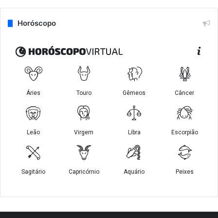
Horóscopo