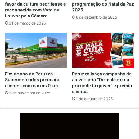
favor da cultura pedritense é
programação do Natal da Paz
reconhecida com Voto de
2025
Louvor pela Câmara
8 de dezembro de 2025
31 de março de 2026
Fim de ano do Peruzzo
Peruzzo lança campanha de
Supermercados premiará
aniversário “De mala e cuia
clientes com carros 0 km
pra onde tu quiser” e premia
clientes
3 de novembro de 2025
1 de outubro de 2025