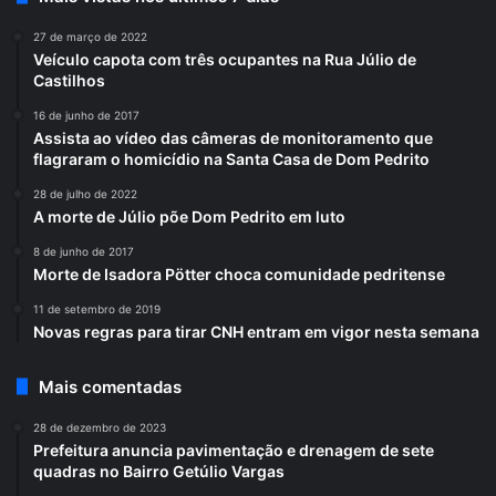
27 de março de 2022
Veículo capota com três ocupantes na Rua Júlio de
Castilhos
16 de junho de 2017
Assista ao vídeo das câmeras de monitoramento que
flagraram o homicídio na Santa Casa de Dom Pedrito
28 de julho de 2022
A morte de Júlio põe Dom Pedrito em luto
8 de junho de 2017
Morte de Isadora Pötter choca comunidade pedritense
11 de setembro de 2019
Novas regras para tirar CNH entram em vigor nesta semana
Mais comentadas
28 de dezembro de 2023
Prefeitura anuncia pavimentação e drenagem de sete
quadras no Bairro Getúlio Vargas