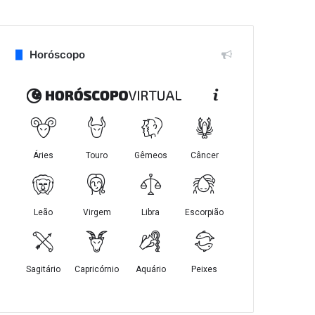
Horóscopo