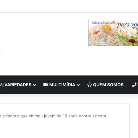
VARIEDADES
MULTIMÍDIA
QUEM SOMOS
o acidente que vitimou jovem de 18 anos ocorreu nesta