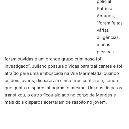
policial
Patrício
Antunes,
“foram feitas
várias
diligências,
muitas
pessoas
foram ouvidas e um grande grupo criminoso foi
investigado”. Juliano possuía dívidas para traficantes e foi
atraído para uma emboscada na Vila Marmelada, quando
os dois jovens, dispararam cinco tiros contra ele, sendo
que quatro disparos atingiram o mesmo. Um dos disparos
transfixou, o outro ficou alojado no corpo de Mendes e
mais dois disparos acertaram de raspão no jovem.