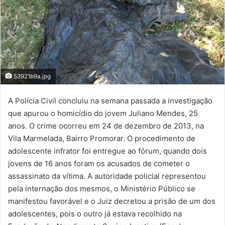
53921b9a.jpg
A Polícia Civil concluiu na semana passada a investigação
que apurou o homicídio do jovem Juliano Mendes, 25
anos. O crime ocorreu em 24 de dezembro de 2013, na
Vila Marmelada, Bairro Promorar. O procedimento de
adolescente infrator foi entregue ao fórum, quando dois
jovens de 16 anos foram os acusados de cometer o
assassinato da vítima. A autoridade policial representou
pela internação dos mesmos, o Ministério Público se
manifestou favorável e o Juiz decretou a prisão de um dos
adolescentes, pois o outro já estava recolhido na