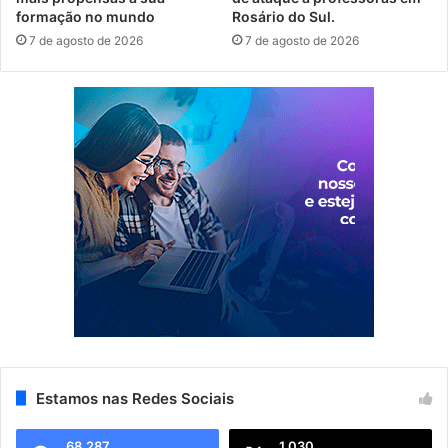
formação no mundo
Rosário do Sul.
7 de agosto de 2026
7 de agosto de 2026
Estamos nas Redes Sociais
68.287
1.030