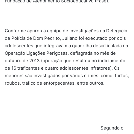
Fundação de Atendimento Socioeducativo (Fase).
Conforme apurou a equipe de investigações da Delegacia
de Polícia de Dom Pedrito, Juliano foi executado por dois
adolescentes que integravam a quadrilha desarticulada na
Operação Ligações Perigosas, deflagrada no mês de
outubro de 2013 (operação que resultou no indiciamento
de 16 traficantes e quatro adolescentes infratores). Os
menores são investigados por vários crimes, como: furtos,
roubos, tráfico de entorpecentes, entre outros.
Segundo o