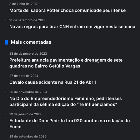
8 de junho de 2017
Morte de Isadora Pötter choca comunidade pedritense
11 de setembro de 2019
Novas regras para tirar CNH entram em vigor nesta semana
Mais comentadas
28 de dezembro de 2023
Prefeitura anuncia pavimentação e drenagem de sete
quadras no Bairro Getúlio Vargas
27 de abril de 2024
Cavalo causa acidente na Rua 21 de Abril
20 de novembro de 2024
No Dia do Empreendedorismo Feminino, pedritenses
participam da sétima edição do “Te Influenciamos”
19 de janeiro de 2024
Estudante de Dom Pedrito tira 920 pontos na redação do
Enem
29 de setembro de 2025