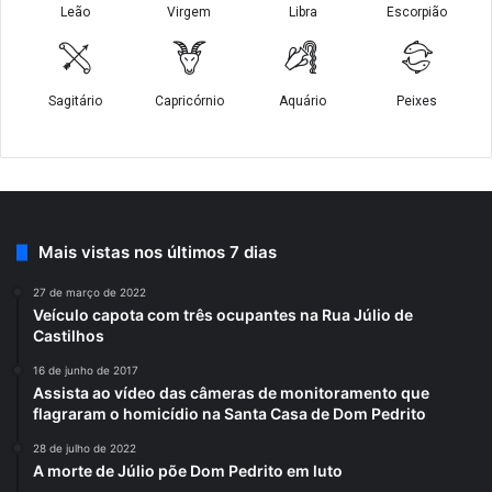
Mais vistas nos últimos 7 dias
27 de março de 2022
Veículo capota com três ocupantes na Rua Júlio de
Castilhos
16 de junho de 2017
Assista ao vídeo das câmeras de monitoramento que
flagraram o homicídio na Santa Casa de Dom Pedrito
28 de julho de 2022
A morte de Júlio põe Dom Pedrito em luto