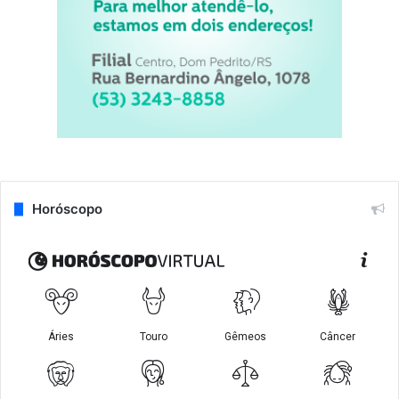
Horóscopo